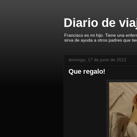
Diario de vi
Francisco es mi hijo. Tiene una enfe
sirva de ayuda a otros padres que ti
domingo, 17 de junio de 2012
Que regalo!