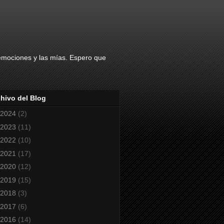
 emociones y las mías. Espero que
hivo del Blog
2024
(2)
2023
(11)
2022
(10)
2021
(17)
2020
(12)
2019
(15)
2018
(3)
2017
(6)
2016
(14)