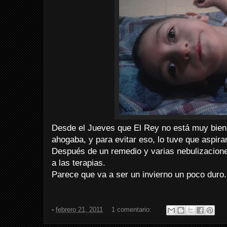
Desde el Jueves que El Rey no está muy bien
ahogaba, y para evitar eso, lo tuve que aspira
Después de un remedio y varias nebulizaciones
a las terapias.
Parece que va a ser un invierno un poco duro
-
febrero 21, 2011
1 comentario: