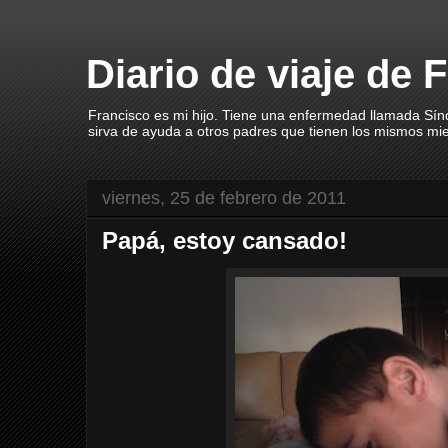
Diario de viaje de 
Francisco es mi hijo. Tiene una enfermedad llamada Sín
sirva de ayuda a otros padres que tienen los mismos mi
viernes, 25 de febrero de 2011
Papá, estoy cansado!