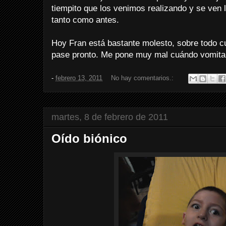
tiempito que los venimos realizando y se ven
tanto como antes.
Hoy Fran está bastante molesto, sobre todo 
pase pronto. Me pone muy mal cuándo vomita.
-
febrero 13, 2011
No hay comentarios.:
martes, 8 de febrero de 2011
Oído biónico