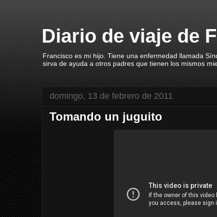
Diario de viaje de 
Francisco es mi hijo. Tiene una enfermedad llamada Sín
sirva de ayuda a otros padres que tienen los mismos mi
domingo, 13 de febrero de 2011
Tomando un juguito