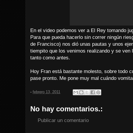
En el video podemos ver a El Rey tomando jug
Para que pueda hacerlo sin correr ningún ries
de Francisco) nos dió unas pautas y unos eje
tiempito que los venimos realizando y se ven
tanto como antes.
Hoy Fran está bastante molesto, sobre todo 
pase pronto. Me pone muy mal cuándo vomita.
-
febrero 13, 2011
No hay comentarios.:
Publicar un comentario