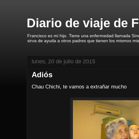
Diario de viaje de 
Francisco es mi hijo. Tiene una enfermedad llamada Sín
sirva de ayuda a otros padres que tienen los mismos mi
lunes, 20 de julio de 2015
Adiós
Chau Chichi, te vamos a extrañar mucho