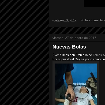
-
febrero 09, 2017
No hay comentari
viernes, 27 de enero de 2017
Nuevas Botas
Ayer fuimos con Fran a lo de
Tomás
pa
Por supuesto el Rey se portó como u