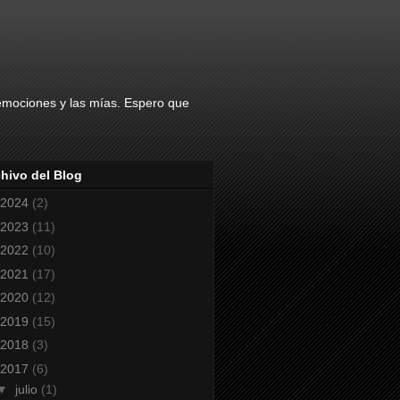
 emociones y las mías. Espero que
hivo del Blog
2024
(2)
2023
(11)
2022
(10)
2021
(17)
2020
(12)
2019
(15)
2018
(3)
2017
(6)
▼
julio
(1)