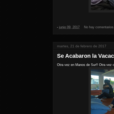
-
junio 09, 2017
No hay comentarios
martes, 21 de febrero de 2017
Se Acabaron la Vacac
Otra vez en Manos de Sur!! Otra vez 