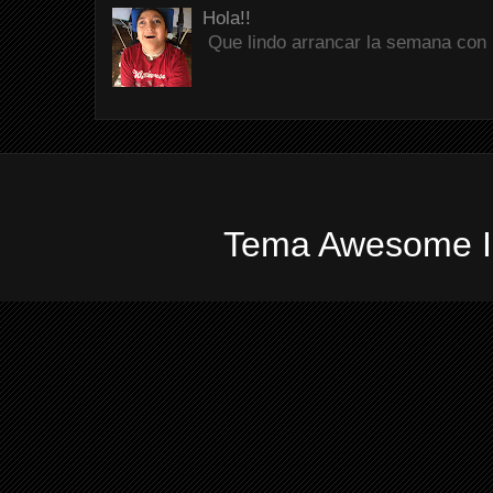
Hola!!
Que lindo arrancar la semana con 
Tema Awesome In