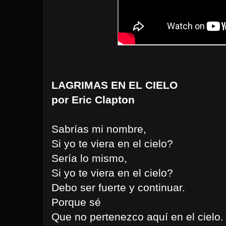
LAGRIMAS EN EL CIELO
por Eric Clapton
Sabrías mi nombre,
Si yo te viera en el cielo?
Sería lo mismo,
Si yo te viera en el cielo?
Debo ser fuerte y continuar.
Porque sé
Que no pertenezco aquí en el cielo.