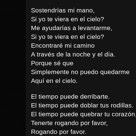
Sostendrías mi mano,
Si yo te viera en el cielo?
Me ayudarías a levantarme,
Si yo te viera en el cielo?
Encontraré mi camino
A través de la noche y el día.
Porque sé que
Simplemente no puedo quedarme
Aquí en el cielo.
El tiempo puede derribarte.
El tiempo puede doblar tus rodillas.
El tiempo puede quebrar tu corazón
Tenerte rogando por favor,
Rogando por favor.