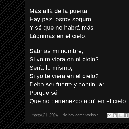
Más allá de la puerta
Hay paz, estoy seguro.
Y sé que no habrá más
Lágrimas en el cielo.
Sabrías mi nombre,
Si yo te viera en el cielo?
Sería lo mismo,
Si yo te viera en el cielo?
Debo ser fuerte y continuar.
Porque sé
Que no pertenezco aquí en el cielo.
-
marzo 21, 2024
No hay comentarios.: