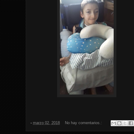
-
marzo 02, 2018
No hay comentarios.: