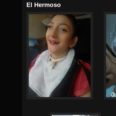
El Hermoso