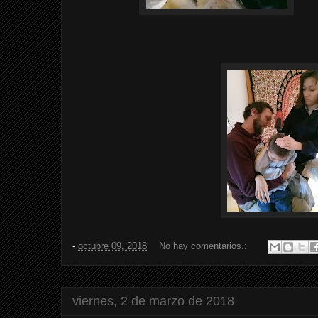
-
octubre 09, 2018
No hay comentarios.:
viernes, 2 de marzo de 2018