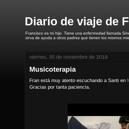
Diario de viaje de 
Francisco es mi hijo. Tiene una enfermedad llamada Sín
sirva de ayuda a otros padres que tienen los mismos mi
viernes, 30 de noviembre de 2018
Musicoterapia
Fran está muy atento escuchando a Santi en
Gracias por tanta paciencia.