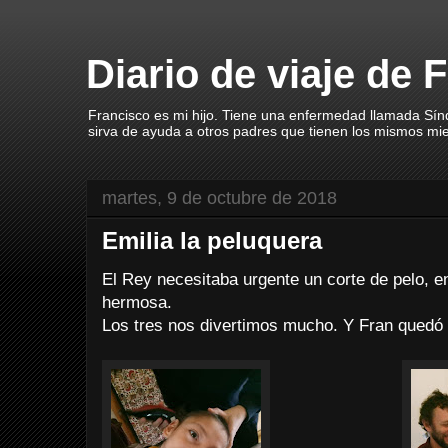
Diario de viaje de 
Francisco es mi hijo. Tiene una enfermedad llamada Sín
sirva de ayuda a otros padres que tienen los mismos mi
martes, 9 de octubre de 2018
Emilia la peluquera
El Rey necesitaba urgente un corte de pelo, 
hermosa.
Los tres nos divertimos mucho. Y Fran quedó