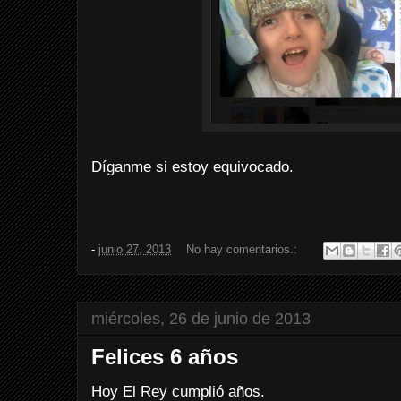
Díganme si estoy equivocado.
-
junio 27, 2013
No hay comentarios.:
miércoles, 26 de junio de 2013
Felices 6 años
Hoy El Rey cumplió años.