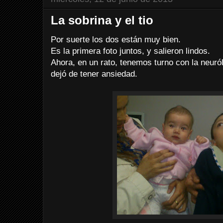
La sobrina y el tio
Por suerte los dos están muy bien.
Es la primera foto juntos, y salieron lindos.
Ahora, en un rato, tenemos turno con la neuró
dejó de tener ansiedad.