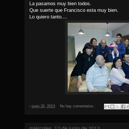
La pasamos muy bien todos.
Que suerte que Francisco esta muy bien.
Lo quiero tanto....
-
junio 26, 2013
No hay comentarios.:
miércoles, 12 de junio de 2013