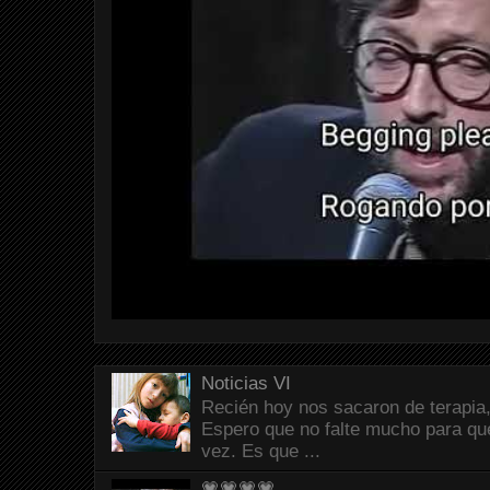
Noticias VI
Recién hoy nos sacaron de terapia,
Espero que no falte mucho para que
vez. Es que ...
💗💗💗💗