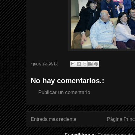
-
junio 26, 2013
No hay comentarios.:
Publicar un comentario
Entrada más reciente
Página Princ