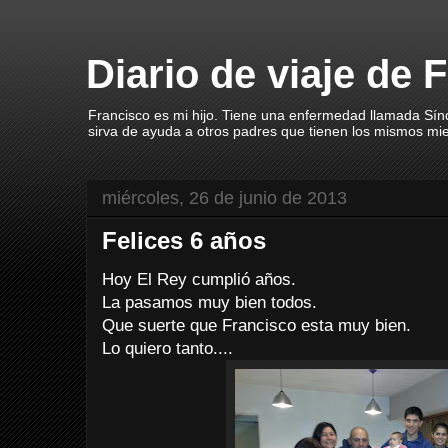
Diario de viaje de 
Francisco es mi hijo. Tiene una enfermedad llamada Sín
sirva de ayuda a otros padres que tienen los mismos mi
miércoles, 26 de junio de 2013
Felices 6 años
Hoy El Rey cumplió años.
La pasamos muy bien todos.
Que suerte que Francisco esta muy bien.
Lo quiero tanto....