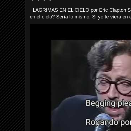
LAGRIMAS EN EL CIELO por Eric Clapton Sab
en el cielo? Sería lo mismo, Si yo te viera en e