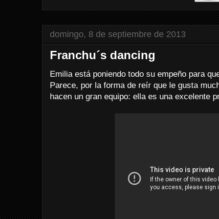
domingo, 8 de septiembre de 2013
Franchu´s dancing
Emilia está poniendo todo su empeño para que
Parece, por la forma de reír que le gusta mu
hacen un gran equipo: ella es una excelente p