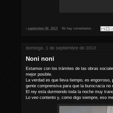
-
septiembre 08, 2013
No hay comentarios.:
domingo, 1 de septiembre de 2013
Noni noni
Estamos con los trámites de las obras sociale
mejor posible.
La verdad es que lleva tiempo, es engorroso,
gente comprensiva para que la burocracia no
El rey esta durmiendo toda la noche muy tranq
Lo veo contento y, como digo siempre, eso me