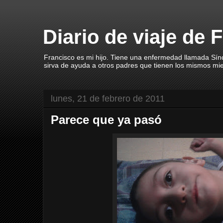
Diario de viaje de 
Francisco es mi hijo. Tiene una enfermedad llamada Sín
sirva de ayuda a otros padres que tienen los mismos mi
lunes, 21 de febrero de 2011
Parece que ya pasó