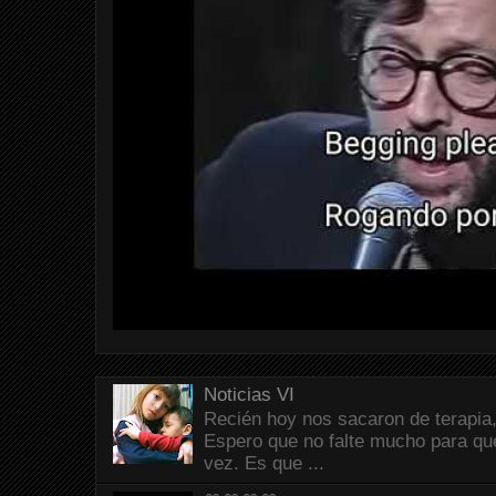
Noticias VI
Recién hoy nos sacaron de terapia,
Espero que no falte mucho para que
vez. Es que ...