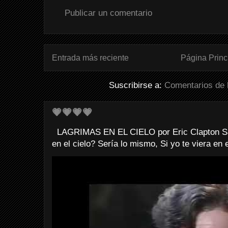
Publicar un comentario
Entrada más reciente
Página Princ
Suscribirse a:
Comentarios de 
💗💗💗💗
LAGRIMAS EN EL CIELO por Eric Clapton Sab
en el cielo? Sería lo mismo, Si yo te viera en e