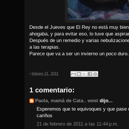
Desde el Jueves que El Rey no está muy bien
ahogaba, y para evitar eso, lo tuve que aspira
Después de un remedio y varias nebulizaciones
a las terapias.
Parece que va a ser un invierno un poco duro
-
febrero 21, 2011
1 comentario:
Paola, mamá de Cata.. west
dijo...
Esperemos que te equivoques y que pase 
cariños
21 de febrero de 2011 a las 11:44 p.m.