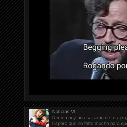
Noticias VI
Recién hoy nos sacaron de terapia,
Espero que no falte mucho para que