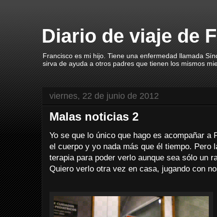
Diario de viaje de 
Francisco es mi hijo. Tiene una enfermedad llamada Sín
sirva de ayuda a otros padres que tienen los mismos mi
viernes, 22 de junio de 2012
Malas noticias 2
Yo se que lo único que hago es acompañar a F
el cuerpo y yo nada más que él tiempo. Pero l
terapia para poder verlo aunque sea sólo un 
Quiero verlo otra vez en casa, jugando con no