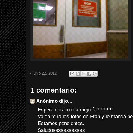
-
junio 22, 2012
1 comentario:
Anónimo dijo...
Esperamos pronta mejoría!!!!!!!!!!!
Valen mira las fotos de Fran y le manda bes
Estamos pendientes.
Saludossssssssssss