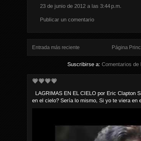
23 de junio de 2012 a las 3:44 p.m.
Publicar un comentario
Entrada más reciente
Página Princ
Suscribirse a:
Comentarios de 
💗💗💗💗
LAGRIMAS EN EL CIELO por Eric Clapton Sab
en el cielo? Sería lo mismo, Si yo te viera en e