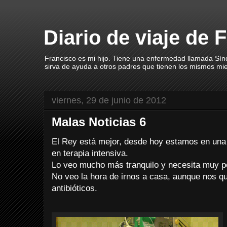
Diario de viaje de 
Francisco es mi hijo. Tiene una enfermedad llamada Sín
sirva de ayuda a otros padres que tienen los mismos mi
viernes, 29 de junio de 2012
Malas Noticias 6
El Rey está mejor, desde hoy estamos en una
en terapia intensiva.
Lo veo mucho más tranquilo y necesita muy p
No veo la hora de irnos a casa, aunque nos 
antibióticos.