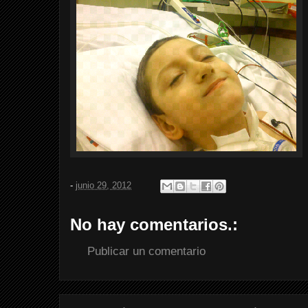
-
junio 29, 2012
No hay comentarios.:
Publicar un comentario