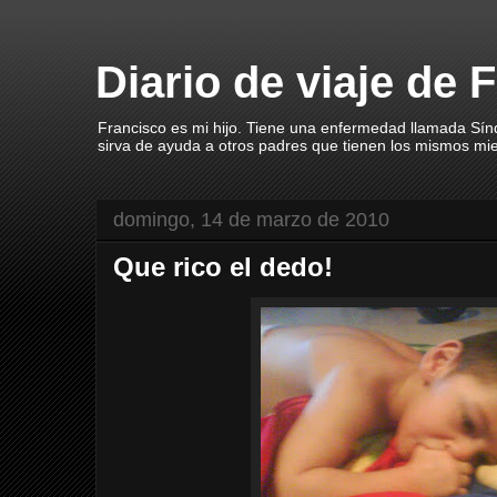
Diario de viaje de 
Francisco es mi hijo. Tiene una enfermedad llamada Sín
sirva de ayuda a otros padres que tienen los mismos mi
domingo, 14 de marzo de 2010
Que rico el dedo!