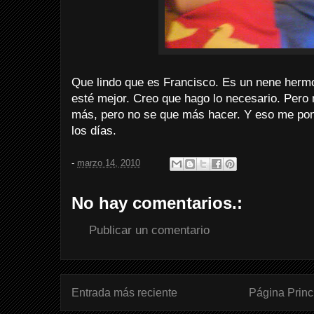
Que lindo que es Francisco. Es un nene herm
esté mejor. Creo que hago lo necesario. Pero
más, pero no se que más hacer. Y eso me pone
los días.
-
marzo 14, 2010
No hay comentarios.:
Publicar un comentario
Entrada más reciente
Página Princ