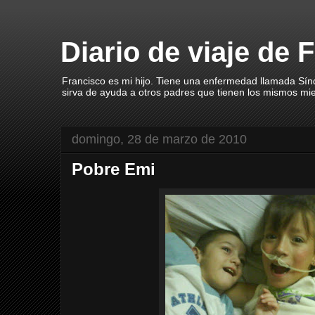
Diario de viaje de 
Francisco es mi hijo. Tiene una enfermedad llamada Sín
sirva de ayuda a otros padres que tienen los mismos mi
domingo, 28 de marzo de 2010
Pobre Emi