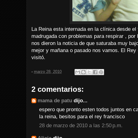
La Reina esta internada en la clínica desde el
madrugada con problemas para respirar , por l
nos dieron la noticia de que saturaba muy baj
mejor y mañana o pasado nos vamos. El Rey 
visitó.
-
marzo 28, 2010
2 comentarios:
mama de patu
dijo...
espero que pronto esten todos juntos en c
la reina, besitos para el rey francisco
28 de marzo de 2010 a las 2:50 p.m.