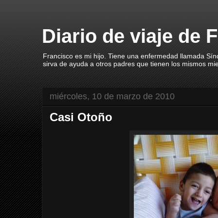
Diario de viaje de 
Francisco es mi hijo. Tiene una enfermedad llamada Sín
sirva de ayuda a otros padres que tienen los mismos mi
miércoles, 10 de marzo de 2010
Casi Otoño