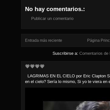
No hay comentarios.:
Publicar un comentario
Entrada más reciente
Página Princ
Suscribirse a:
Comentarios de 
💗💗💗💗
LAGRIMAS EN EL CIELO por Eric Clapton Sab
en el cielo? Sería lo mismo, Si yo te viera en e