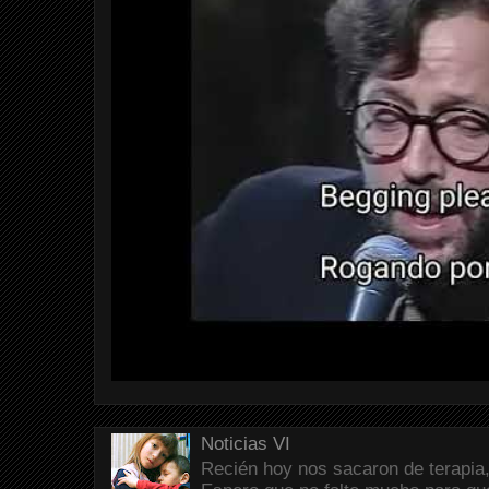
Noticias VI
Recién hoy nos sacaron de terapia,