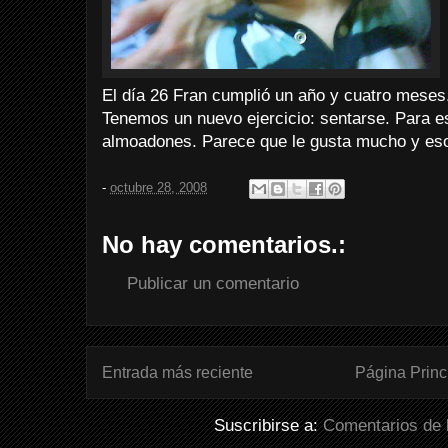
El día 26 Fran cumplió un año y cuatro meses
Tenemos un nuevo ejercicio: sentarse. Para e
almoadones. Parece que le gusta mucho y eso 
-
octubre 28, 2008
No hay comentarios.:
Publicar un comentario
Entrada más reciente
Página Princ
Suscribirse a:
Comentarios de 