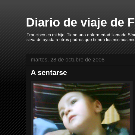
Diario de viaje de 
Francisco es mi hijo. Tiene una enfermedad llamada Sín
sirva de ayuda a otros padres que tienen los mismos mi
martes, 28 de octubre de 2008
A sentarse