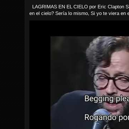
LAGRIMAS EN EL CIELO por Eric Clapton Sab
en el cielo? Sería lo mismo, Si yo te viera en e