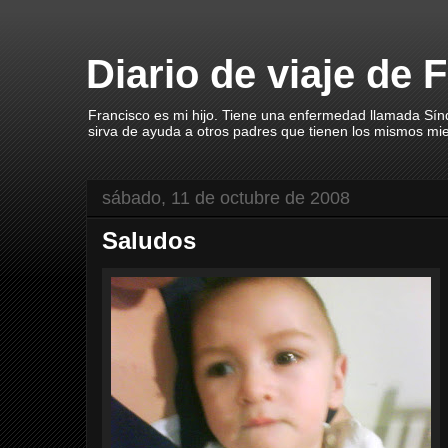
Diario de viaje de 
Francisco es mi hijo. Tiene una enfermedad llamada Sín
sirva de ayuda a otros padres que tienen los mismos mi
sábado, 11 de octubre de 2008
Saludos