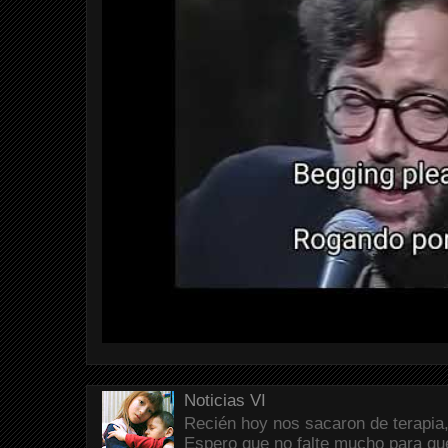
Noticias VI
Recién hoy nos sacaron de terapia,
Espero que no falte mucho para que