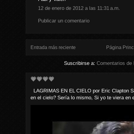
12 de enero de 2012 a las 11:31 a.m.
Publicar un comentario
Entrada más reciente
Página Princ
Suscribirse a:
Comentarios de 
💗💗💗💗
LAGRIMAS EN EL CIELO por Eric Clapton Sab
en el cielo? Sería lo mismo, Si yo te viera en e