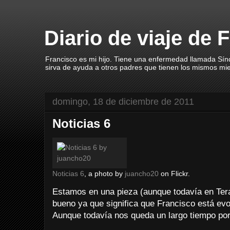
Diario de viaje de 
Francisco es mi hijo. Tiene una enfermedad llamada Sín
sirva de ayuda a otros padres que tienen los mismos mi
domingo, 18 de diciembre de 2011
Noticias 6
Noticias 6
, a photo by
juancho20
on Flickr.
Estamos en una pieza (aunque todavía en Ter
bueno ya que significa que Francisco está ev
Aunque todavía nos queda un largo tiempo por