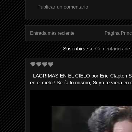
Publicar un comentario
Entrada más reciente
Página Princ
Suscribirse a:
Comentarios de 
💗💗💗💗
LAGRIMAS EN EL CIELO por Eric Clapton Sab
en el cielo? Sería lo mismo, Si yo te viera en e