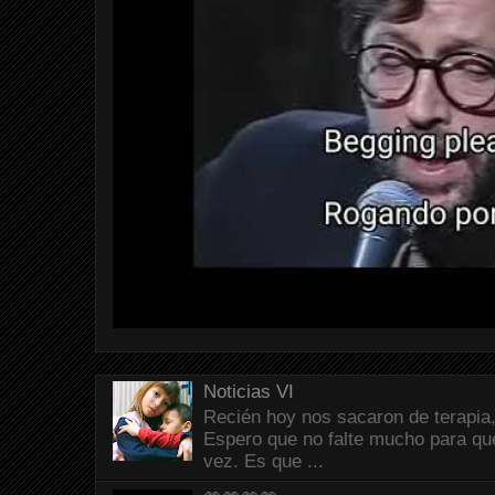
Noticias VI
Recién hoy nos sacaron de terapia,
Espero que no falte mucho para que
vez. Es que ...