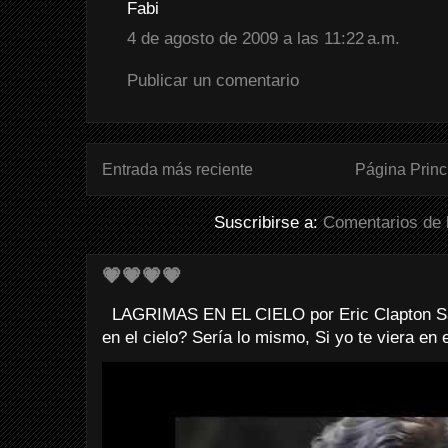
Fabi
4 de agosto de 2009 a las 11:22 a.m.
Publicar un comentario
Entrada más reciente
Página Princ
Suscribirse a:
Comentarios de 
💗💗💗💗
LAGRIMAS EN EL CIELO por Eric Clapton Sab
en el cielo? Sería lo mismo, Si yo te viera en e