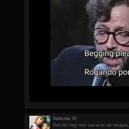
Noticias VI
Recién hoy nos sacaron de terapia,