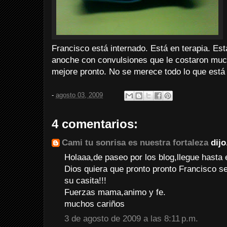
Francisco está internado. Está en terapia. 
anoche con convulsiones que le costaron muc
mejore pronto. No se merece todo lo que está
-
agosto 03, 2009
4 comentarios:
Cami tu sonrisa es nuestra fortaleza
dijo.
Holaaa,de paseo por los blog,llegue hasta 
Dios quiera que pronto pronto Francisco s
su casita!!!
Fuerzas mama,animo y fe.
muchos cariños
3 de agosto de 2009 a las 8:11 p.m.