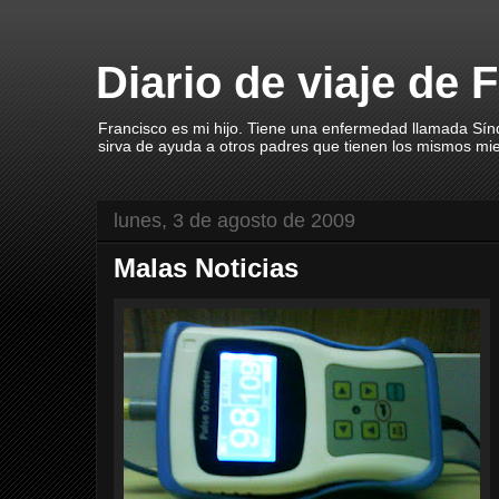
Diario de viaje de 
Francisco es mi hijo. Tiene una enfermedad llamada Sín
sirva de ayuda a otros padres que tienen los mismos mi
lunes, 3 de agosto de 2009
Malas Noticias