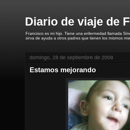
Diario de viaje de 
Francisco es mi hijo. Tiene una enfermedad llamada Sín
sirva de ayuda a otros padres que tienen los mismos mi
domingo, 28 de septiembre de 2008
Estamos mejorando