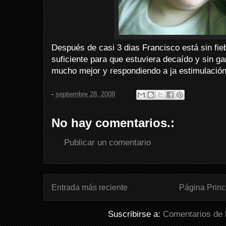
Después de casi 3 dias Francisco está sin fie
suficiente para que estuviera decaído y sin g
mucho mejor y respondiendo a ja estimulación 
-
septiembre 28, 2008
No hay comentarios.:
Publicar un comentario
Entrada más reciente
Página Princ
Suscribirse a:
Comentarios de 