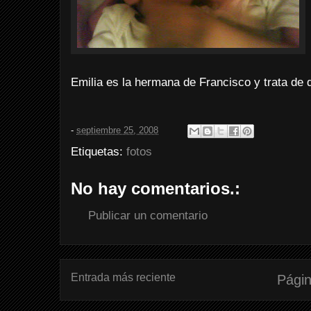
Emilia es la hermana de Francisco y trata de
-
septiembre 25, 2008
Etiquetas:
fotos
No hay comentarios.:
Publicar un comentario
Entrada más reciente
Págin