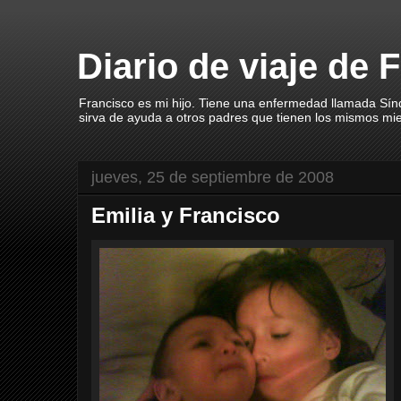
Diario de viaje de 
Francisco es mi hijo. Tiene una enfermedad llamada Sín
sirva de ayuda a otros padres que tienen los mismos mi
jueves, 25 de septiembre de 2008
Emilia y Francisco