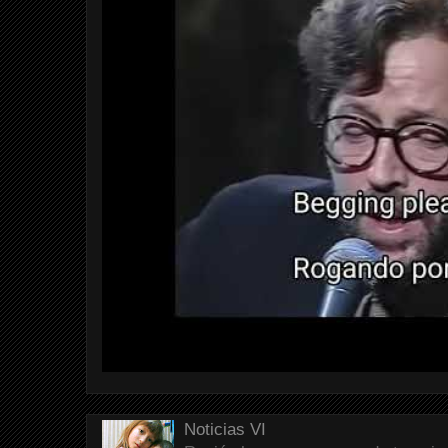
Noticias VI