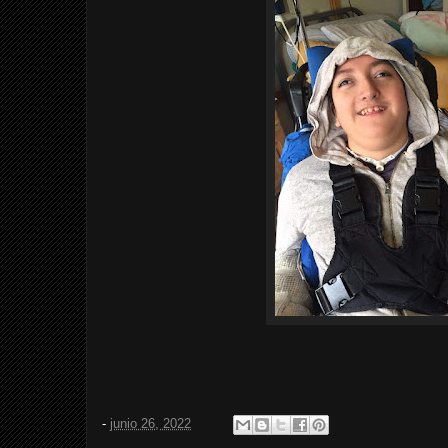
-
junio 26, 2022