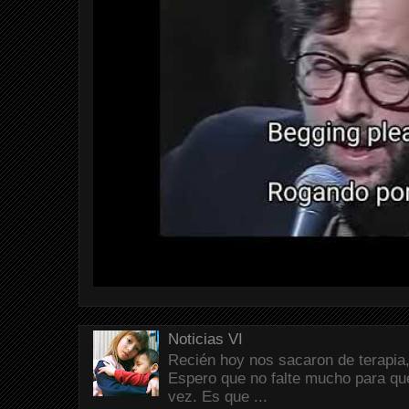
Noticias VI
Recién hoy nos sacaron de terapia,
Espero que no falte mucho para que
vez. Es que ...