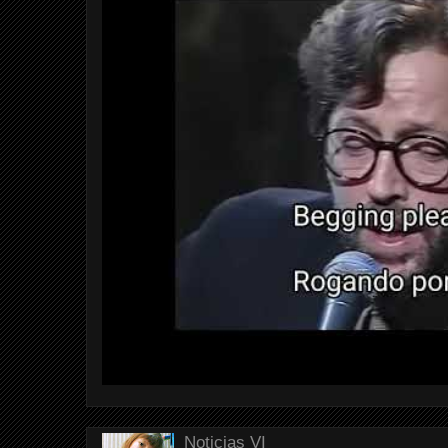
Noticias VI