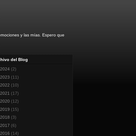
 emociones y las mías. Espero que
hivo del Blog
2024
(2)
2023
(11)
2022
(10)
2021
(17)
2020
(12)
2019
(15)
2018
(3)
2017
(6)
2016
(14)